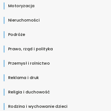
Motoryzacja
Nieruchomości
Podróże
Prawo, rząd i polityka
Przemysł i rolnictwo
Reklama i druk
Religia i duchowość
Rodzina i wychowanie dzieci