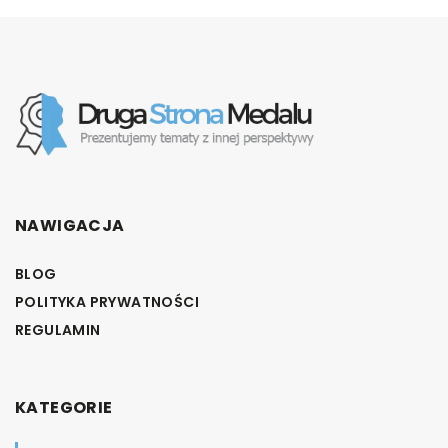
NAWIGACJA
BLOG
POLITYKA PRYWATNOŚCI
REGULAMIN
KATEGORIE