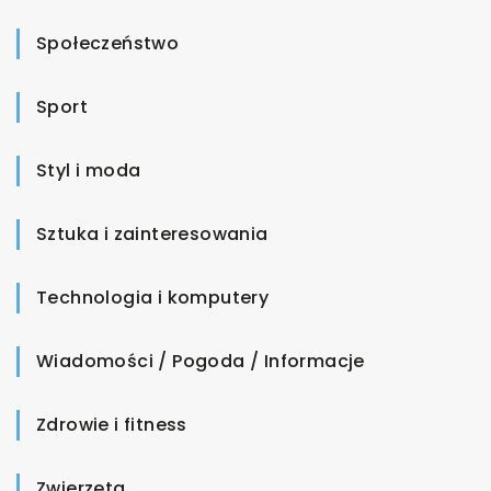
Społeczeństwo
Sport
Styl i moda
Sztuka i zainteresowania
Technologia i komputery
Wiadomości / Pogoda / Informacje
Zdrowie i fitness
Zwierzęta