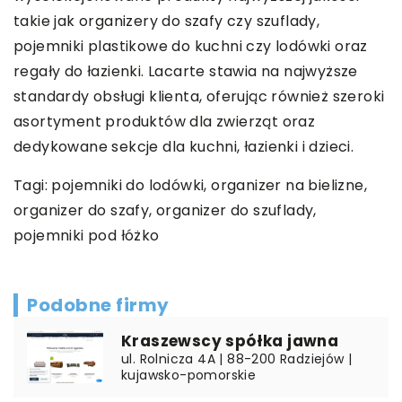
takie jak organizery do szafy czy szuflady,
pojemniki plastikowe do kuchni czy lodówki oraz
regały do łazienki. Lacarte stawia na najwyższe
standardy obsługi klienta, oferując również szeroki
asortyment produktów dla zwierząt oraz
dedykowane sekcje dla kuchni, łazienki i dzieci.
Tagi: pojemniki do lodówki, organizer na bielizne,
organizer do szafy, organizer do szuflady,
pojemniki pod łóżko
Podobne firmy
Kraszewscy spółka jawna
ul. Rolnicza 4A | 88-200 Radziejów |
kujawsko-pomorskie