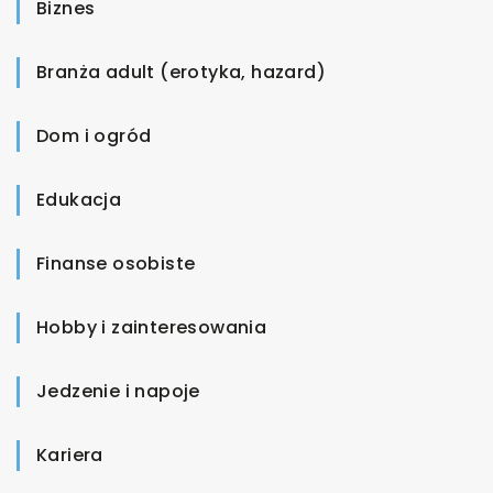
Biznes
Branża adult (erotyka, hazard)
Dom i ogród
Edukacja
Finanse osobiste
Hobby i zainteresowania
Jedzenie i napoje
Kariera