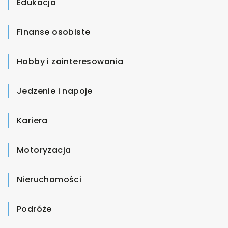
Edukacja
Finanse osobiste
Hobby i zainteresowania
Jedzenie i napoje
Kariera
Motoryzacja
Nieruchomości
Podróże