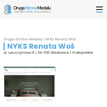
Druga-Strona-Medalu
|
NYKS Renata Woś
NYKS Renata Woś
ul. Leszczynowa 6 | 34-100 Wadowice | małopolskie