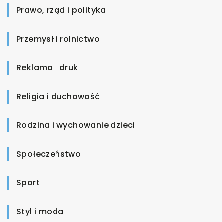
Prawo, rząd i polityka
Przemysł i rolnictwo
Reklama i druk
Religia i duchowość
Rodzina i wychowanie dzieci
Społeczeństwo
Sport
Styl i moda