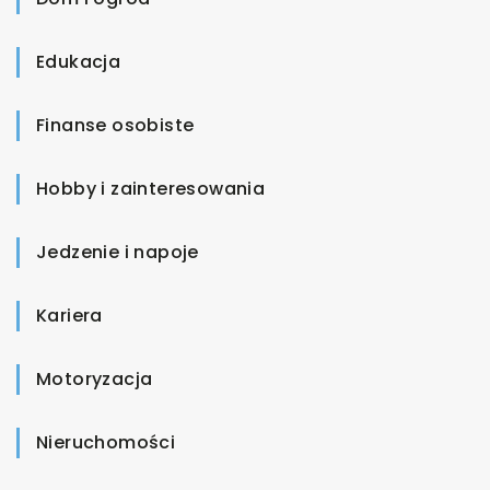
Edukacja
Finanse osobiste
Hobby i zainteresowania
Jedzenie i napoje
Kariera
Motoryzacja
Nieruchomości