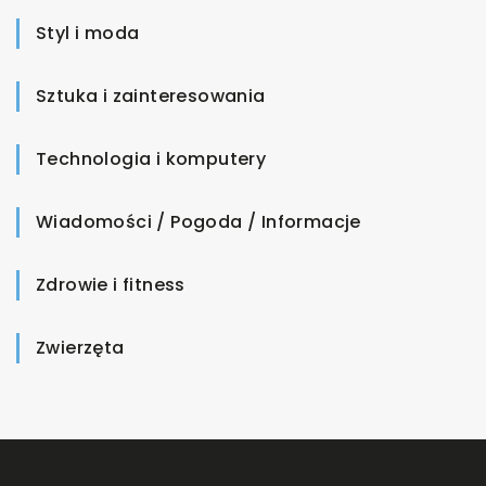
Styl i moda
Sztuka i zainteresowania
Technologia i komputery
Wiadomości / Pogoda / Informacje
Zdrowie i fitness
Zwierzęta