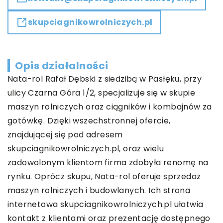
skupciagnikowrolniczych.pl
Opis działalności
Nata-rol Rafał Dębski z siedzibą w Pasłęku, przy
ulicy Czarna Góra 1/2, specjalizuje się w skupie
maszyn rolniczych oraz ciągników i kombajnów za
gotówkę. Dzięki wszechstronnej ofercie,
znajdującej się pod adresem
skupciagnikowrolniczych.pl, oraz wielu
zadowolonym klientom firma zdobyła renomę na
rynku. Oprócz skupu, Nata-rol oferuje sprzedaż
maszyn rolniczych i budowlanych. Ich strona
internetowa skupciagnikowrolniczych.pl ułatwia
kontakt z klientami oraz prezentację dostępnego