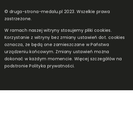
© druga-strona-medalu.pl 2023. Wszelkie prawa
zastrzeżone.
W ramach naszej witryny stosujemy pliki cookies.
Korzystanie z witryny bez zmiany ustawień dot. cookies
oznacza, że będą one zamieszczane w Państwa
urządzeniu końcowym. Zmiany ustawień można
dokonać w każdym momencie. Więcej szczegółów na
podstronie
Polityka prywatności
.