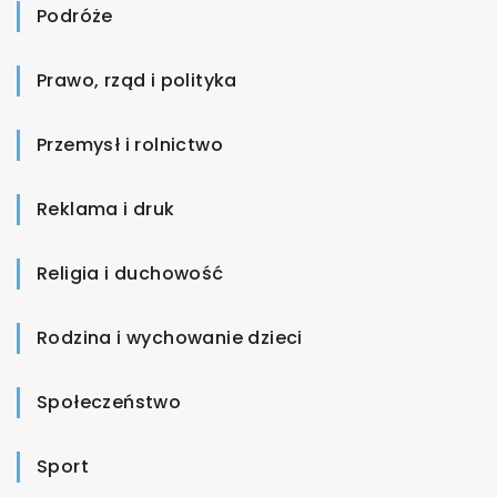
Podróże
Prawo, rząd i polityka
Przemysł i rolnictwo
Reklama i druk
Religia i duchowość
Rodzina i wychowanie dzieci
Społeczeństwo
Sport