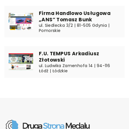
Firma Handlowo Usługowa
„ANS” Tomasz Bunk
ul. Siedlecka 3/2 | 81-505 Gdynia |
Pomorskie
F.U. TEMPUS Arkadiusz
Złotowski
ul. Ludwika Zamenhofa 14 | 94-116
Łódź | Łódzkie