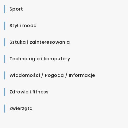
Sport
Styl i moda
Sztuka i zainteresowania
Technologia i komputery
Wiadomości / Pogoda / Informacje
Zdrowie i fitness
Zwierzęta