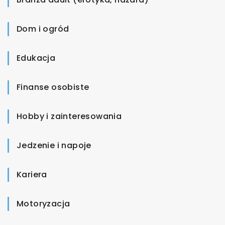
Dom i ogród
Edukacja
Finanse osobiste
Hobby i zainteresowania
Jedzenie i napoje
Kariera
Motoryzacja