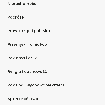
Nieruchomości
Podróże
Prawo, rząd i polityka
Przemysł i rolnictwo
Reklama i druk
Religia i duchowość
Rodzina i wychowanie dzieci
Społeczeństwo