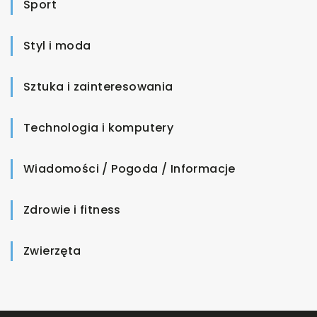
Sport
Styl i moda
Sztuka i zainteresowania
Technologia i komputery
Wiadomości / Pogoda / Informacje
Zdrowie i fitness
Zwierzęta