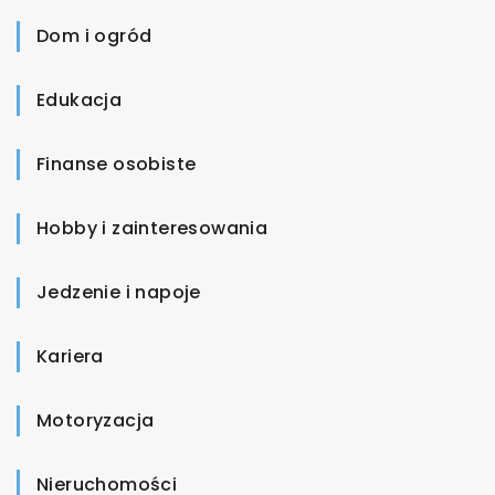
Dom i ogród
Edukacja
Finanse osobiste
Hobby i zainteresowania
Jedzenie i napoje
Kariera
Motoryzacja
Nieruchomości