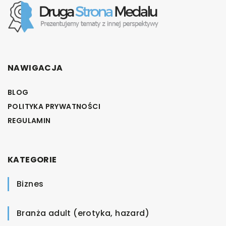
NAWIGACJA
BLOG
POLITYKA PRYWATNOŚCI
REGULAMIN
KATEGORIE
Biznes
Branża adult (erotyka, hazard)