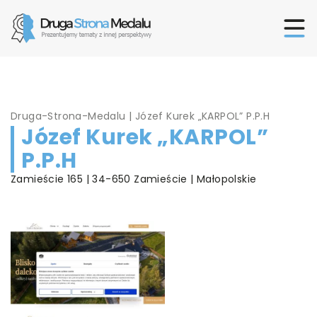
Druga-Strona-Medalu
|
Józef Kurek „KARPOL” P.P.H
Józef Kurek „KARPOL”
P.P.H
Zamieście 165 | 34-650 Zamieście | Małopolskie