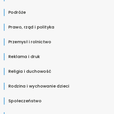
Podróże
Prawo, rząd i polityka
Przemysł i rolnictwo
Reklama i druk
Religia i duchowość
Rodzina i wychowanie dzieci
Społeczeństwo