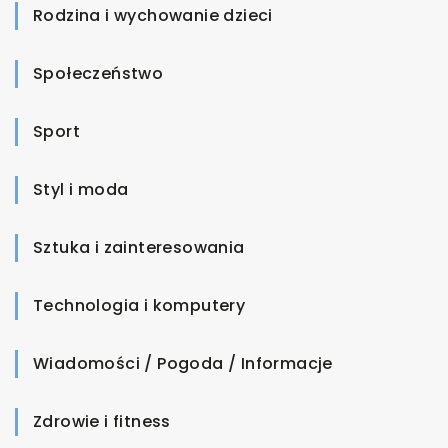
Rodzina i wychowanie dzieci
Społeczeństwo
Sport
Styl i moda
Sztuka i zainteresowania
Technologia i komputery
Wiadomości / Pogoda / Informacje
Zdrowie i fitness