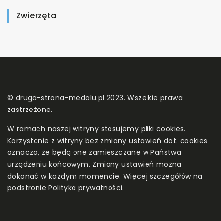
Zwierzęta
© druga-strona-medalu.pl 2023. Wszelkie prawa
zastrzeżone.
W ramach naszej witryny stosujemy pliki cookies.
Korzystanie z witryny bez zmiany ustawień dot. cookies
oznacza, że będą one zamieszczane w Państwa
urządzeniu końcowym. Zmiany ustawień można
dokonać w każdym momencie. Więcej szczegółów na
podstronie
Polityka prywatności
.