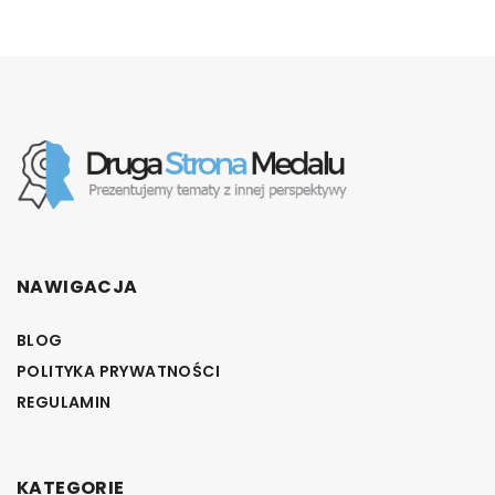
NAWIGACJA
BLOG
POLITYKA PRYWATNOŚCI
REGULAMIN
KATEGORIE