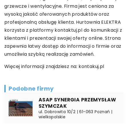
grzewcze i wentylacyjne. Firma jest ceniona za
wysoką jakość oferowanych produktów oraz
profesjonalną obsługę klienta. Hurtownia ELEKTRA
korzysta z platformy kontaktuj.pl do komunikacji z
klientami i prezentacji swojej oferty online. Strona
zapewnia łatwy dostęp do informacji o firmie oraz
umożliwia szybką realizację zamówień.
Więcej informacji znajdziesz na:
kontakuj.pl
Podobne firmy
ASAP SYNERGIA PRZEMYSŁAW
SZYMCZAK
ul. Dobrowita 10/2 | 61-063 Poznań |
wielkopolskie