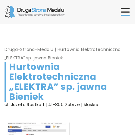
Druga-Strona-Medalu
|
Hurtownia Elektrotechniczna
„ELEKTRA” sp. jawna Bieniek
Hurtownia
Elektrotechniczna
„ELEKTRA” sp. jawna
Bieniek
ul. Józefa Rostka 1 | 41-800 Zabrze | śląskie