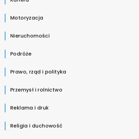
Motoryzacja
Nieruchomości
Podróże
Prawo, rząd i polityka
Przemysł i rolnictwo
Reklama i druk
Religia i duchowość