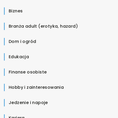
Biznes
Branża adult (erotyka, hazard)
Dom i ogród
Edukacja
Finanse osobiste
Hobby i zainteresowania
Jedzenie i napoje
Kariera