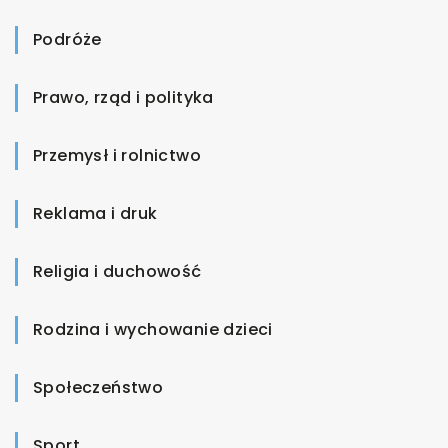
Podróże
Prawo, rząd i polityka
Przemysł i rolnictwo
Reklama i druk
Religia i duchowość
Rodzina i wychowanie dzieci
Społeczeństwo
Sport