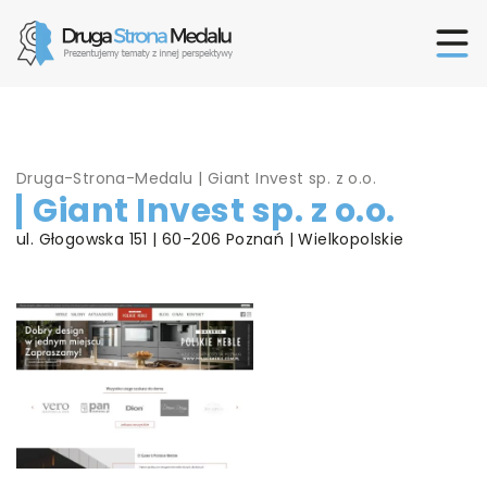
Druga-Strona-Medalu
|
Giant Invest sp. z o.o.
Giant Invest sp. z o.o.
ul. Głogowska 151 | 60-206 Poznań | Wielkopolskie