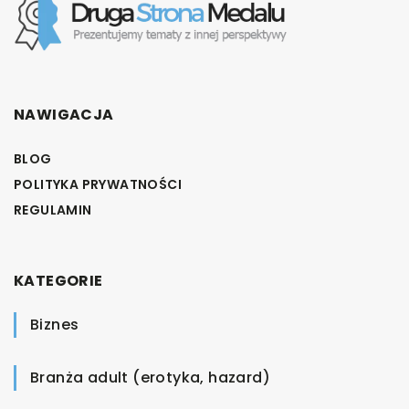
NAWIGACJA
BLOG
POLITYKA PRYWATNOŚCI
REGULAMIN
KATEGORIE
Biznes
Branża adult (erotyka, hazard)