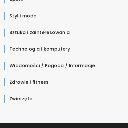
Styl i moda
Sztuka i zainteresowania
Technologia i komputery
Wiadomości / Pogoda / Informacje
Zdrowie i fitness
Zwierzęta