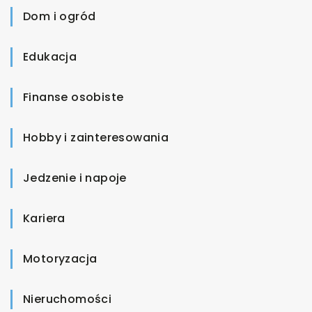
Dom i ogród
Edukacja
Finanse osobiste
Hobby i zainteresowania
Jedzenie i napoje
Kariera
Motoryzacja
Nieruchomości