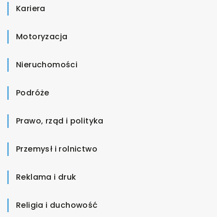
Kariera
Motoryzacja
Nieruchomości
Podróże
Prawo, rząd i polityka
Przemysł i rolnictwo
Reklama i druk
Religia i duchowość