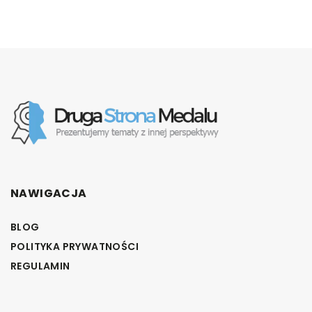
NAWIGACJA
BLOG
POLITYKA PRYWATNOŚCI
REGULAMIN