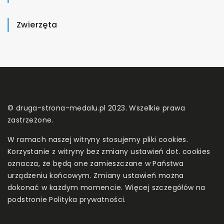
Zwierzęta
© druga-strona-medalu.pl 2023. Wszelkie prawa
zastrzeżone.
W ramach naszej witryny stosujemy pliki cookies.
Korzystanie z witryny bez zmiany ustawień dot. cookies
oznacza, że będą one zamieszczane w Państwa
urządzeniu końcowym. Zmiany ustawień można
dokonać w każdym momencie. Więcej szczegółów na
podstronie
Polityka prywatności
.