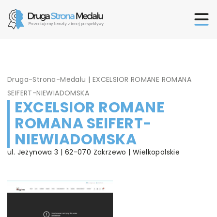
Druga-Strona-Medalu
|
EXCELSIOR ROMANE ROMANA
SEIFERT-NIEWIADOMSKA
EXCELSIOR ROMANE
ROMANA SEIFERT-
NIEWIADOMSKA
ul. Jeżynowa 3 | 62-070 Zakrzewo | Wielkopolskie