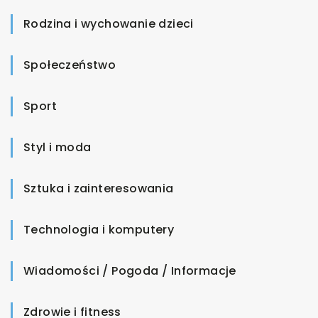
Rodzina i wychowanie dzieci
Społeczeństwo
Sport
Styl i moda
Sztuka i zainteresowania
Technologia i komputery
Wiadomości / Pogoda / Informacje
Zdrowie i fitness