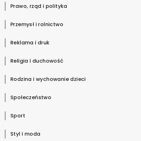
Prawo, rząd i polityka
Przemysł i rolnictwo
Reklama i druk
Religia i duchowość
Rodzina i wychowanie dzieci
Społeczeństwo
Sport
Styl i moda