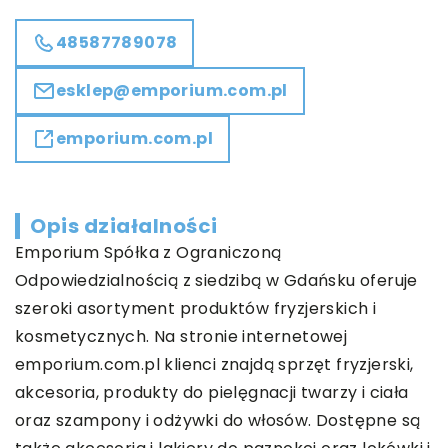
48587789078
esklep@emporium.com.pl
emporium.com.pl
Opis działalności
Emporium
Spółka z Ograniczoną
Odpowiedzialnością z siedzibą w Gdańsku oferuje
szeroki asortyment produktów fryzjerskich i
kosmetycznych. Na stronie internetowej
emporium.com.pl klienci znajdą sprzęt fryzjerski,
akcesoria, produkty do pielęgnacji twarzy i ciała
oraz szampony i odżywki do włosów. Dostępne są