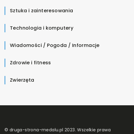
Sztuka i zainteresowania
Technologia i komputery
Wiadomości / Pogoda / Informacje
Zdrowie i fitness
Zwierzęta
© druga-strona-medalu.pl 2023. Wszelkie prawa