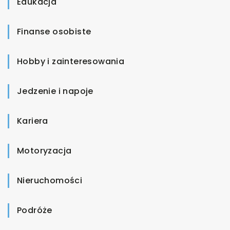
Edukacja
Finanse osobiste
Hobby i zainteresowania
Jedzenie i napoje
Kariera
Motoryzacja
Nieruchomości
Podróże