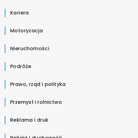
Kariera
Motoryzacja
Nieruchomości
Podróże
Prawo, rząd i polityka
Przemysł i rolnictwo
Reklama i druk
Religia i duchowość