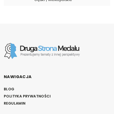
NAWIGACJA
BLOG
POLITYKA PRYWATNOŚCI
REGULAMIN