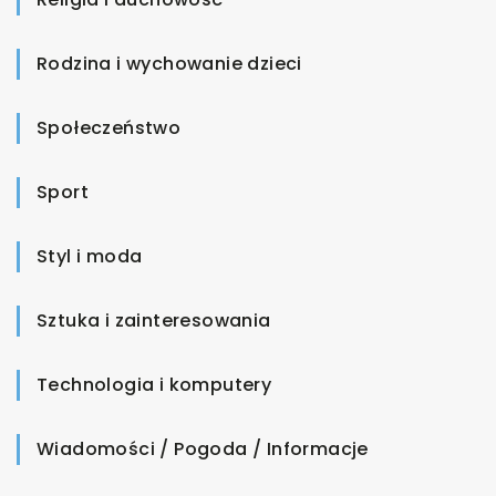
Rodzina i wychowanie dzieci
Społeczeństwo
Sport
Styl i moda
Sztuka i zainteresowania
Technologia i komputery
Wiadomości / Pogoda / Informacje