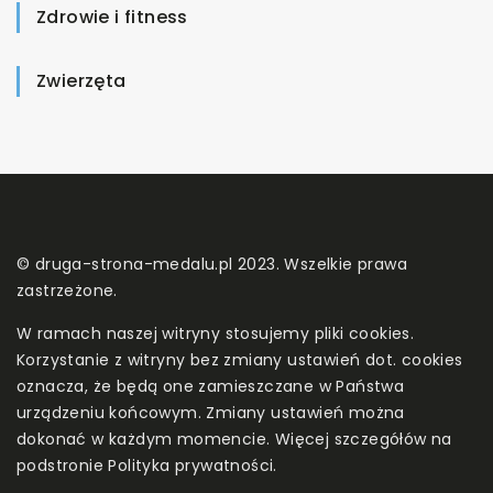
Zdrowie i fitness
Zwierzęta
© druga-strona-medalu.pl 2023. Wszelkie prawa
zastrzeżone.
W ramach naszej witryny stosujemy pliki cookies.
Korzystanie z witryny bez zmiany ustawień dot. cookies
oznacza, że będą one zamieszczane w Państwa
urządzeniu końcowym. Zmiany ustawień można
dokonać w każdym momencie. Więcej szczegółów na
podstronie
Polityka prywatności
.