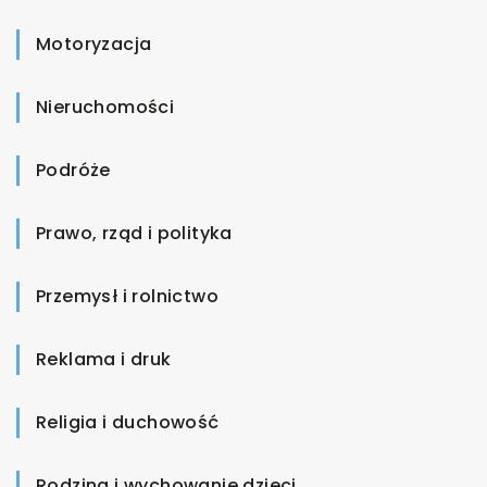
Motoryzacja
Nieruchomości
Podróże
Prawo, rząd i polityka
Przemysł i rolnictwo
Reklama i druk
Religia i duchowość
Rodzina i wychowanie dzieci