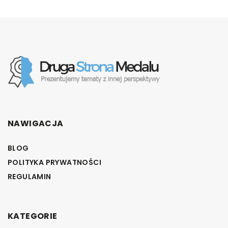
NAWIGACJA
BLOG
POLITYKA PRYWATNOŚCI
REGULAMIN
KATEGORIE