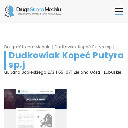
Druga-Strona-Medalu
|
Dudkowiak Kopeć Putyra sp.j
Dudkowiak Kopeć Putyra
sp.j
ul. Jana Sobieskiego 2/3 | 65-071 Zielona Góra | Lubuskie