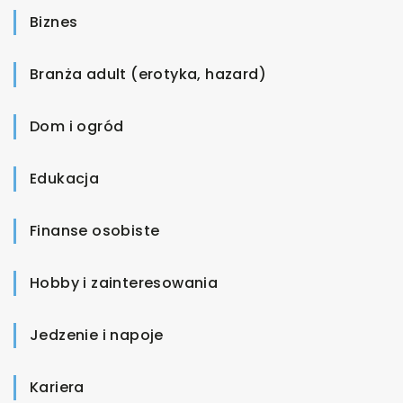
Biznes
Branża adult (erotyka, hazard)
Dom i ogród
Edukacja
Finanse osobiste
Hobby i zainteresowania
Jedzenie i napoje
Kariera