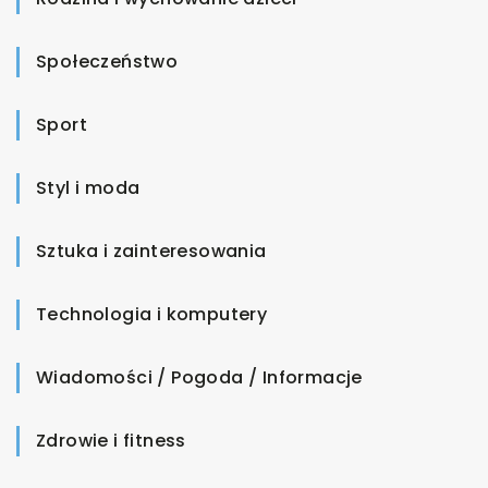
Społeczeństwo
Sport
Styl i moda
Sztuka i zainteresowania
Technologia i komputery
Wiadomości / Pogoda / Informacje
Zdrowie i fitness