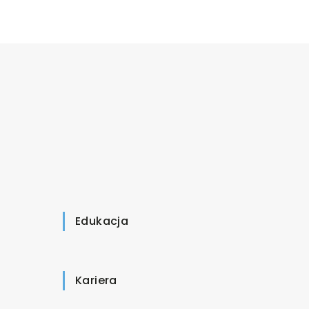
Edukacja
Kariera