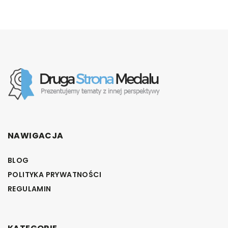
NAWIGACJA
BLOG
POLITYKA PRYWATNOŚCI
REGULAMIN