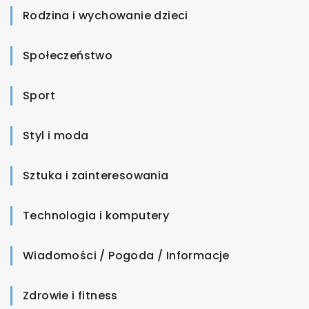
Rodzina i wychowanie dzieci
Społeczeństwo
Sport
Styl i moda
Sztuka i zainteresowania
Technologia i komputery
Wiadomości / Pogoda / Informacje
Zdrowie i fitness