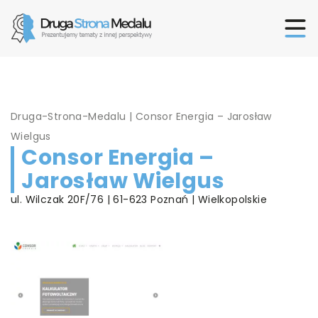
Druga-Strona-Medalu
|
Consor Energia – Jarosław
Wielgus
Consor Energia –
Jarosław Wielgus
ul. Wilczak 20F/76 | 61-623 Poznań | Wielkopolskie