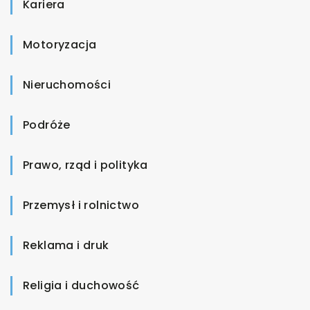
Kariera
Motoryzacja
Nieruchomości
Podróże
Prawo, rząd i polityka
Przemysł i rolnictwo
Reklama i druk
Religia i duchowość