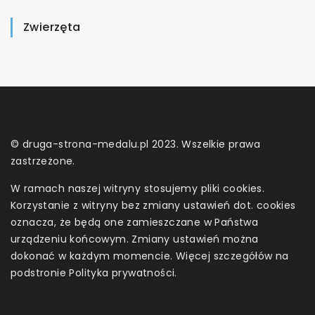
Zwierzęta
© druga-strona-medalu.pl 2023. Wszelkie prawa
zastrzeżone.
W ramach naszej witryny stosujemy pliki cookies.
Korzystanie z witryny bez zmiany ustawień dot. cookies
oznacza, że będą one zamieszczane w Państwa
urządzeniu końcowym. Zmiany ustawień można
dokonać w każdym momencie. Więcej szczegółów na
podstronie
Polityka prywatności
.