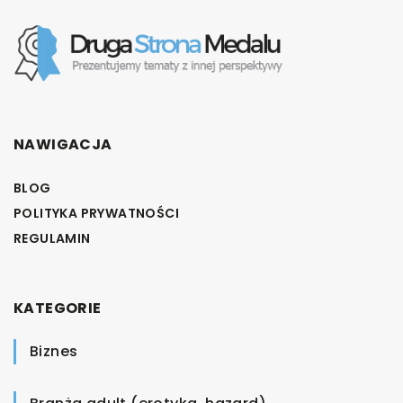
NAWIGACJA
BLOG
POLITYKA PRYWATNOŚCI
REGULAMIN
KATEGORIE
Biznes