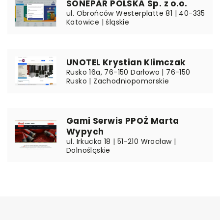
SONEPAR POLSKA Sp. z o.o.
ul. Obrońców Westerplatte 81 | 40-335
Katowice | śląskie
UNOTEL Krystian Klimczak
Rusko 16a, 76-150 Darłowo | 76-150
Rusko | Zachodniopomorskie
Gami Serwis PPOŻ Marta
Wypych
ul. Irkucka 18 | 51-210 Wrocław |
Dolnośląskie