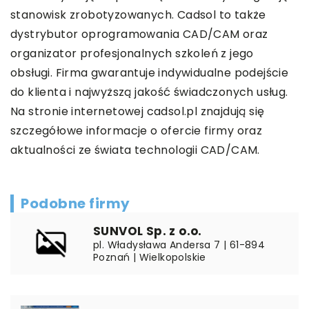
stanowisk zrobotyzowanych. Cadsol to także
dystrybutor oprogramowania CAD/CAM oraz
organizator profesjonalnych szkoleń z jego
obsługi. Firma gwarantuje indywidualne podejście
do klienta i najwyższą jakość świadczonych usług.
Na stronie internetowej cadsol.pl znajdują się
szczegółowe informacje o ofercie firmy oraz
aktualności ze świata technologii CAD/CAM.
Podobne firmy
SUNVOL Sp. z o.o.
pl. Władysława Andersa 7 | 61-894
Poznań | Wielkopolskie