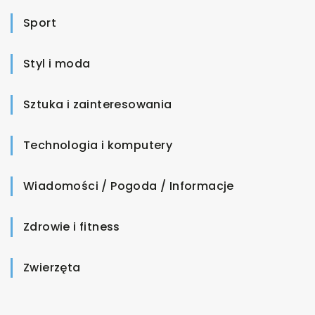
Sport
Styl i moda
Sztuka i zainteresowania
Technologia i komputery
Wiadomości / Pogoda / Informacje
Zdrowie i fitness
Zwierzęta