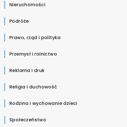
Nieruchomości
Podróże
Prawo, rząd i polityka
Przemysł i rolnictwo
Reklama i druk
Religia i duchowość
Rodzina i wychowanie dzieci
Społeczeństwo