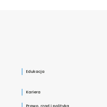
Edukacja
Kariera
Prawo, rząd i polityka