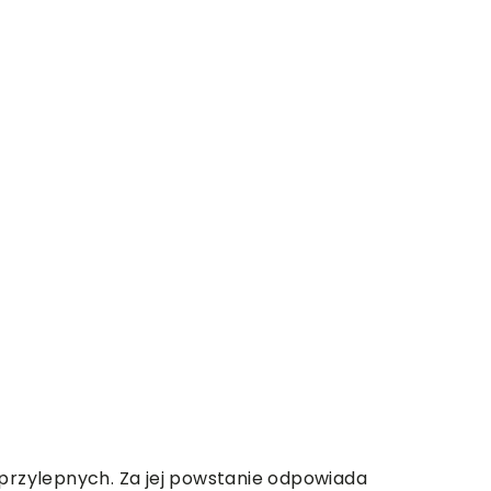
oprzylepnych. Za jej powstanie odpowiada