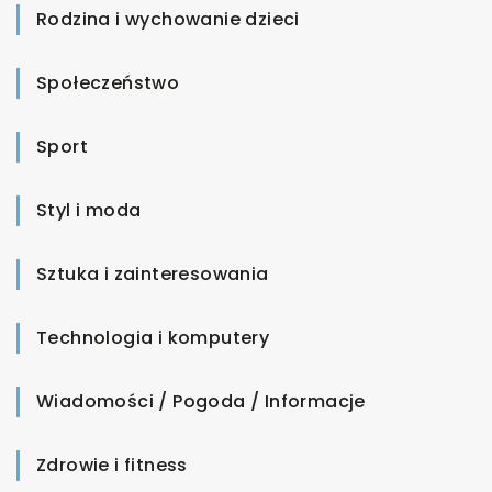
Rodzina i wychowanie dzieci
Społeczeństwo
Sport
Styl i moda
Sztuka i zainteresowania
Technologia i komputery
Wiadomości / Pogoda / Informacje
Zdrowie i fitness