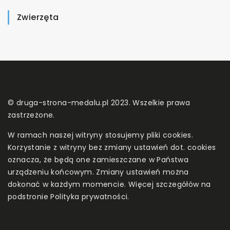
Zwierzęta
© druga-strona-medalu.pl 2023. Wszelkie prawa
zastrzeżone.
W ramach naszej witryny stosujemy pliki cookies.
Korzystanie z witryny bez zmiany ustawień dot. cookies
oznacza, że będą one zamieszczane w Państwa
urządzeniu końcowym. Zmiany ustawień można
dokonać w każdym momencie. Więcej szczegółów na
podstronie
Polityka prywatności
.