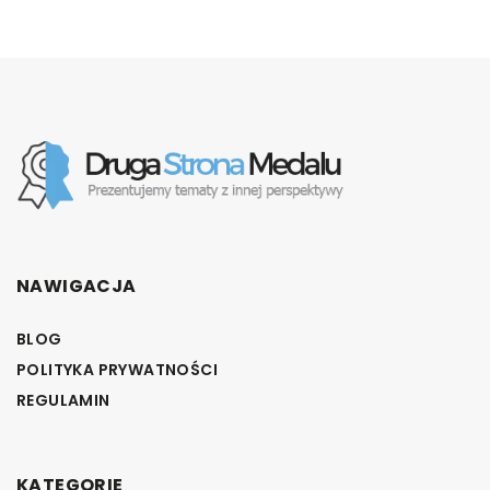
NAWIGACJA
BLOG
POLITYKA PRYWATNOŚCI
REGULAMIN
KATEGORIE