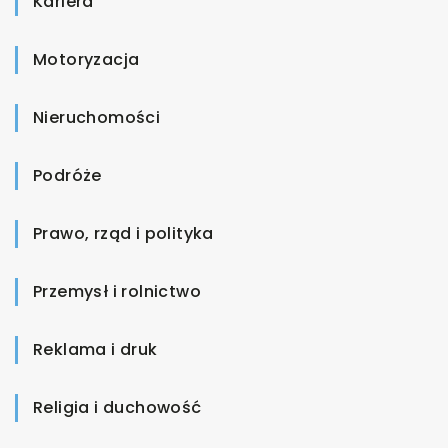
Kariera
Motoryzacja
Nieruchomości
Podróże
Prawo, rząd i polityka
Przemysł i rolnictwo
Reklama i druk
Religia i duchowość