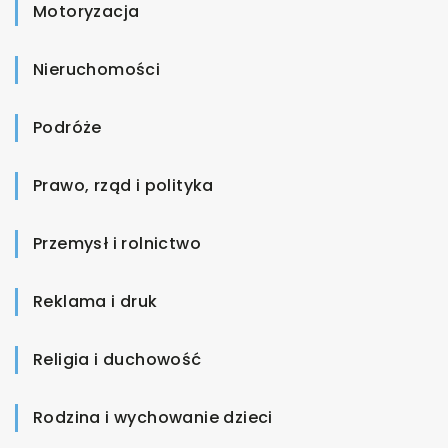
Motoryzacja
Nieruchomości
Podróże
Prawo, rząd i polityka
Przemysł i rolnictwo
Reklama i druk
Religia i duchowość
Rodzina i wychowanie dzieci