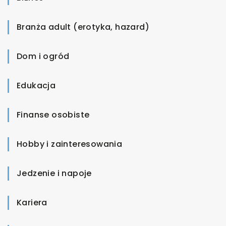
Branża adult (erotyka, hazard)
Dom i ogród
Edukacja
Finanse osobiste
Hobby i zainteresowania
Jedzenie i napoje
Kariera