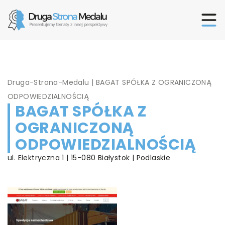
Druga-Strona-Medalu
|
BAGAT SPÓŁKA Z OGRANICZONĄ
ODPOWIEDZIALNOŚCIĄ
BAGAT SPÓŁKA Z
OGRANICZONĄ
ODPOWIEDZIALNOŚCIĄ
ul. Elektryczna 1 | 15-080 Białystok | Podlaskie