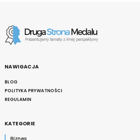
NAWIGACJA
BLOG
POLITYKA PRYWATNOŚCI
REGULAMIN
KATEGORIE
Biznes