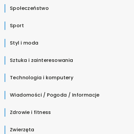
Społeczeństwo
Sport
Styl i moda
Sztuka i zainteresowania
Technologia i komputery
Wiadomości / Pogoda / Informacje
Zdrowie i fitness
Zwierzęta