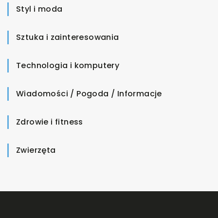
Styl i moda
Sztuka i zainteresowania
Technologia i komputery
Wiadomości / Pogoda / Informacje
Zdrowie i fitness
Zwierzęta