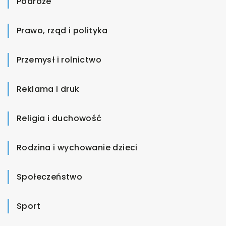
Podróże
Prawo, rząd i polityka
Przemysł i rolnictwo
Reklama i druk
Religia i duchowość
Rodzina i wychowanie dzieci
Społeczeństwo
Sport