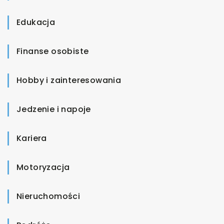
Edukacja
Finanse osobiste
Hobby i zainteresowania
Jedzenie i napoje
Kariera
Motoryzacja
Nieruchomości