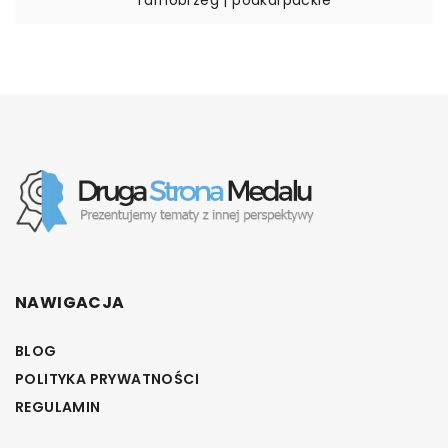
NAWIGACJA
BLOG
POLITYKA PRYWATNOŚCI
REGULAMIN