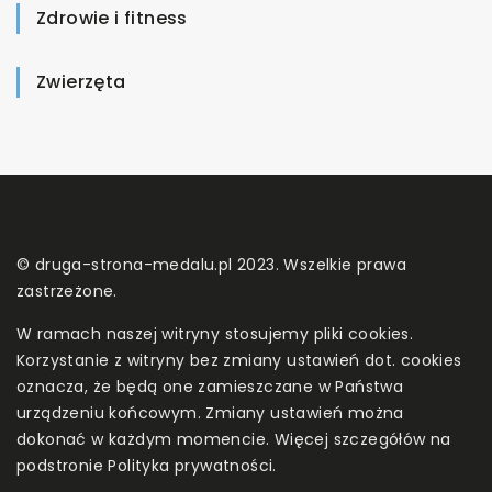
Zdrowie i fitness
Zwierzęta
© druga-strona-medalu.pl 2023. Wszelkie prawa
zastrzeżone.
W ramach naszej witryny stosujemy pliki cookies.
Korzystanie z witryny bez zmiany ustawień dot. cookies
oznacza, że będą one zamieszczane w Państwa
urządzeniu końcowym. Zmiany ustawień można
dokonać w każdym momencie. Więcej szczegółów na
podstronie
Polityka prywatności
.