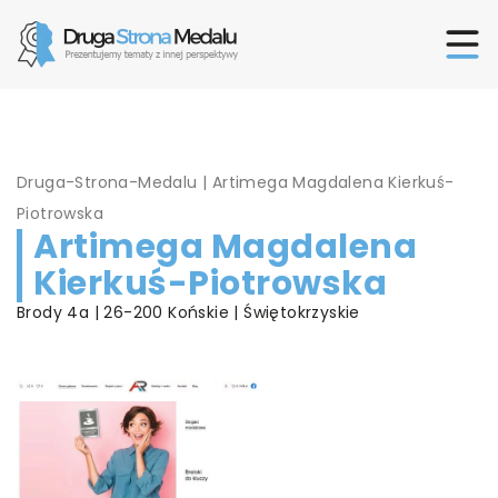
Druga-Strona-Medalu
|
Artimega Magdalena Kierkuś-
Piotrowska
Artimega Magdalena
Kierkuś-Piotrowska
Brody 4a | 26-200 Końskie | Świętokrzyskie