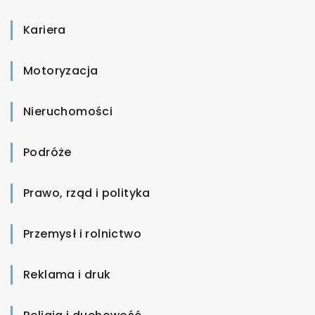
Kariera
Motoryzacja
Nieruchomości
Podróże
Prawo, rząd i polityka
Przemysł i rolnictwo
Reklama i druk