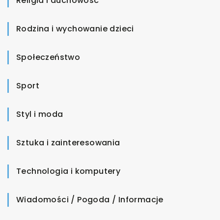
Religia i duchowość
Rodzina i wychowanie dzieci
Społeczeństwo
Sport
Styl i moda
Sztuka i zainteresowania
Technologia i komputery
Wiadomości / Pogoda / Informacje