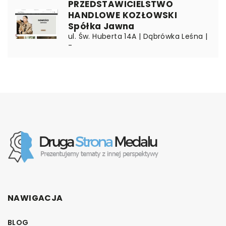
PRZEDSTAWICIELSTWO
HANDLOWE KOZŁOWSKI
Spółka Jawna
ul. Św. Huberta 14A | Dąbrówka Leśna |
-
NAWIGACJA
BLOG