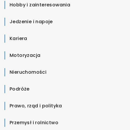
Hobby i zainteresowania
Jedzenie i napoje
Kariera
Motoryzacja
Nieruchomości
Podróże
Prawo, rząd i polityka
Przemysł i rolnictwo