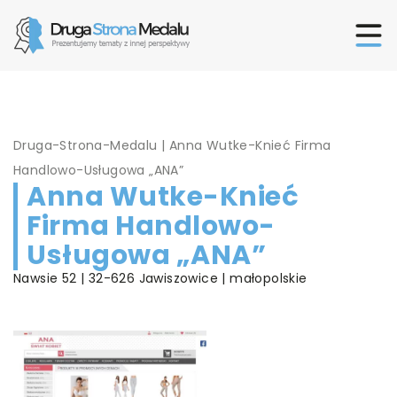
Druga-Strona-Medalu
|
Anna Wutke-Knieć Firma
Handlowo-Usługowa „ANA”
Anna Wutke-Knieć
Firma Handlowo-
Usługowa „ANA”
Nawsie 52 | 32-626 Jawiszowice | małopolskie