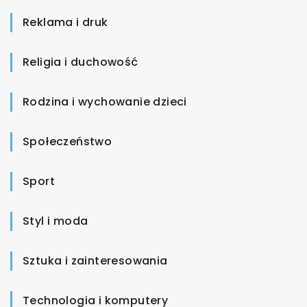
Reklama i druk
Religia i duchowość
Rodzina i wychowanie dzieci
Społeczeństwo
Sport
Styl i moda
Sztuka i zainteresowania
Technologia i komputery