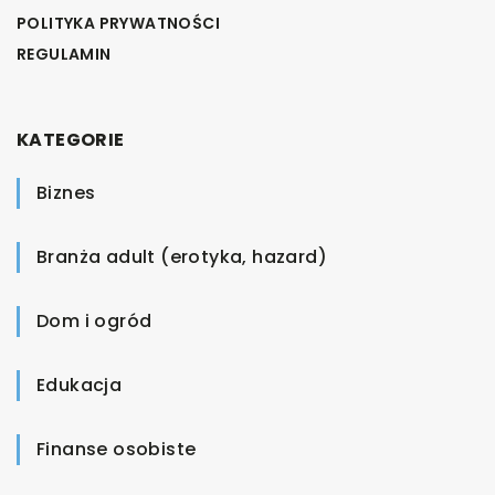
POLITYKA PRYWATNOŚCI
REGULAMIN
KATEGORIE
Biznes
Branża adult (erotyka, hazard)
Dom i ogród
Edukacja
Finanse osobiste