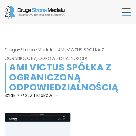
Druga-Strona-Medalu
|
AMI VICTUS SPÓŁKA Z
OGRANICZONĄ ODPOWIEDZIALNOŚCIĄ
AMI VICTUS SPÓŁKA Z
OGRANICZONĄ
ODPOWIEDZIALNOŚCIĄ
Szlak 77/222 | Kraków | -