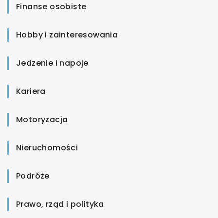
Finanse osobiste
Hobby i zainteresowania
Jedzenie i napoje
Kariera
Motoryzacja
Nieruchomości
Podróże
Prawo, rząd i polityka