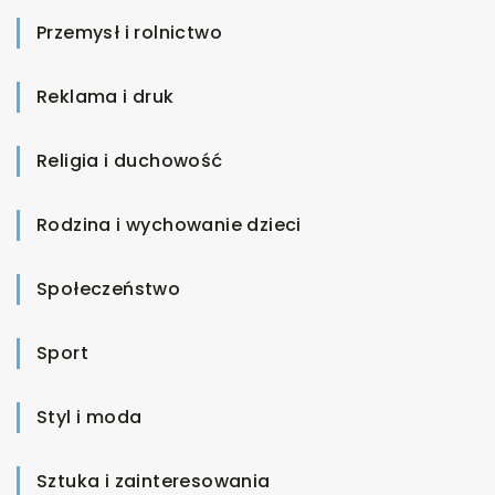
Przemysł i rolnictwo
Reklama i druk
Religia i duchowość
Rodzina i wychowanie dzieci
Społeczeństwo
Sport
Styl i moda
Sztuka i zainteresowania