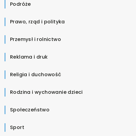
Podróże
Prawo, rząd i polityka
Przemysł i rolnictwo
Reklama i druk
Religia i duchowość
Rodzina i wychowanie dzieci
Społeczeństwo
Sport