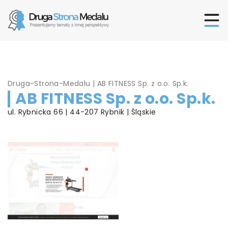
Druga-Strona-Medalu
|
AB FITNESS Sp. z o.o. Sp.k.
AB FITNESS Sp. z o.o. Sp.k.
ul. Rybnicka 66 | 44-207 Rybnik | Śląskie