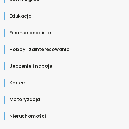
Edukacja
Finanse osobiste
Hobby i zainteresowania
Jedzenie i napoje
Kariera
Motoryzacja
Nieruchomości