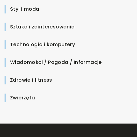
Styl i moda
Sztuka i zainteresowania
Technologia i komputery
Wiadomości / Pogoda / Informacje
Zdrowie i fitness
Zwierzęta